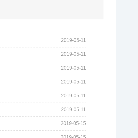
2019-05-11
2019-05-11
2019-05-11
2019-05-11
2019-05-11
2019-05-11
2019-05-15
2019-05-15