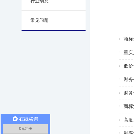
行业动态
常见问题
商标
重庆
低价
财务
财务
商标
在线咨询
高度
0元注册
利率