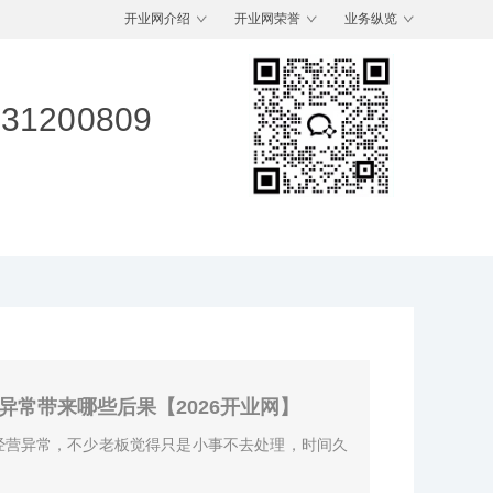
开业网介绍
开业网荣誉
业务纵览
-31200809
异常带来哪些后果【2026开业网】
营异常，不少老板觉得只是小事不去处理，时间久