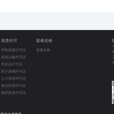
资质许可
疑难名称
劳务派遣许可证
疑难名称
道路运输许可证
危化品许可证
医疗器械许可证
人力资源许可证
食品经营许可证
酒类批发许可证