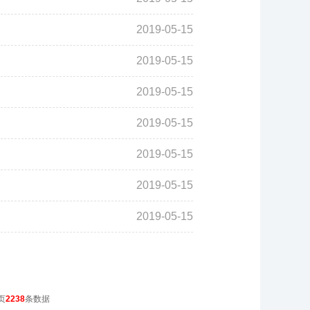
2019-05-15
2019-05-15
2019-05-15
2019-05-15
2019-05-15
2019-05-15
2019-05-15
页
2238
条数据