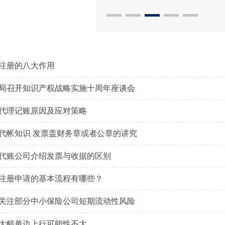
注册的八大作用
局召开知识产权战略实施十周年座谈会
代理记账原因及应对策略
代帐知识 发票盖财务章或者公章的讲究
代账公司介绍发票与收据的区别
注册申请的基本流程有哪些？
关注部分中小保险公司短期流动性风险
大幅单边上行可能性不大