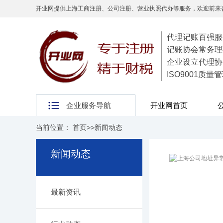
开业网提供上海工商注册、公司注册、营业执照代办等服务，欢迎前来
代理记账百强服
记账协会常务理
企业设立代理协
ISO9001质
企业服务导航
开业网首页
当前位置：
首页
>>
新闻动态
新闻动态
最新资讯