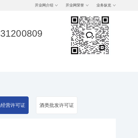
开业网介绍
开业网荣誉
业务纵览
-31200809
品经营许可证
酒类批发许可证