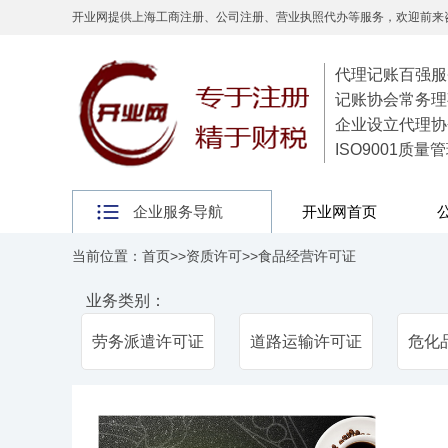
开业网提供上海工商注册、公司注册、营业执照代办等服务，欢迎前来
代理记账百强服
记账协会常务理
企业设立代理协
ISO9001质
企业服务导航
开业网首页
当前位置：
首页
>>
资质许可
>>
食品经营许可证
业务类别：
劳务派遣许可证
道路运输许可证
危化