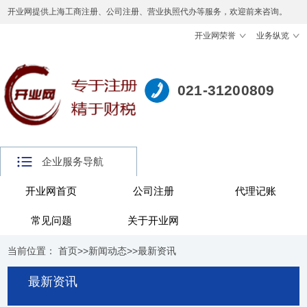
开业网提供上海工商注册、公司注册、营业执照代办等服务，欢迎前来咨询。
开业网荣誉
业务纵览
021-31200809
企业服务导航
开业网首页
公司注册
代理记账
常见问题
关于开业网
当前位置：
首页
>>
新闻动态
>>
最新资讯
最新资讯